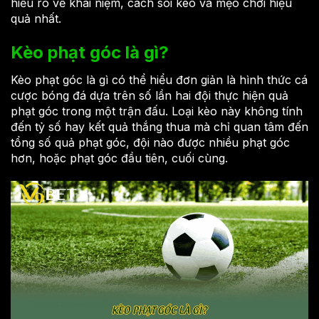
hiểu rõ về khái niệm, cách soi kèo và mẹo chơi hiệu
quả nhất.
Kèo phạt góc là gì?
Kèo phạt góc là gì có thể hiểu đơn giản là hình thức cá
cược bóng đá dựa trên số lần hai đội thực hiện quả
phạt góc trong một trận đấu. Loại kèo này không tính
đến tỷ số hay kết quả thắng thua mà chỉ quan tâm đến
tổng số quả phạt góc, đội nào được nhiều phạt góc
hơn, hoặc phạt góc đầu tiên, cuối cùng.