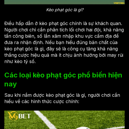
Kèo phạt góc là gì?
Điều hấp dẫn ở kèo phạt góc chính là sự khách quan.
Người chơi chỉ cần phân tích lối chơi hai đội, khả năng
tấn công biên, số lần xâm nhập khu vực cấm địa để
đưa ra nhận định. Nếu bạn hiểu đúng bản chất của
kèo phạt góc là gì, đây sẽ là công cụ tăng khả năng
thắng cược hiệu quả mà ít chịu ảnh hưởng bởi may rủi
như kèo tỷ số.
Các loại kèo phạt góc phổ biến hiện
nay
Sau khi nắm được kèo phạt góc là gì, người chơi cần
hiểu về các hình thức cược chính: