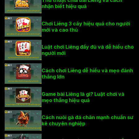
nhận biết hiệu quả
Chơi Liêng 3 cây hiệu quả cho người
mới và cao thủ
Luật chơi Liêng đầy đủ và dễ hiểu cho
người mới
Cách chơi Liêng dễ hiểu và mẹo đánh
thắng lớn
Game bài Liêng là gì? Luật chơi và
mẹo thắng hiệu quả
Cách nuôi gà đá chân mạnh chuẩn sư
kê chuyên nghiệp