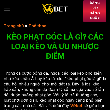
Bỏ
ĐĂNG
KÝ/
qua
ĐĂNG
nội
NHẬP
dung
Trang chủ
»
Thể thao
KÈO PHẠT GÓC LÀ GÌ? CÁC
LOẠI KÈO VÀ ƯU NHƯỢC
ĐIỂM
Trong cá cược bóng đá, ngoài các loại kèo phổ biến
như kèo châu Á hay kèo tài xỉu, “kèo phạt góc là gì” là
câu hỏi nhiều người chơi mới đặt ra. Đây là loại kèo
hấp dẫn, không cần dự đoán tỷ số mà dựa vào số lần
đội được hưởng phạt góc. Với tỷ lệ trả thưởng cao,
luật chơi đơn giản, kèo phạt góc ngày càng phổ biến
trong các nhà cái. Bài viết dưới đây
V9bet
sẽ giúp bạn