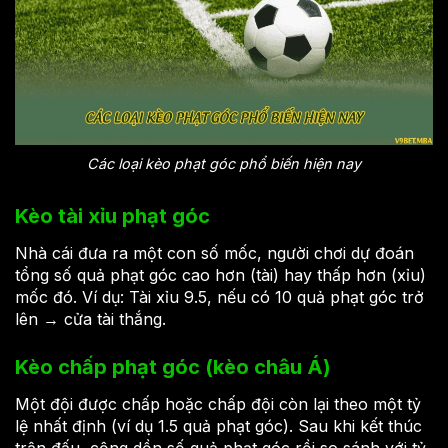
Các loại kèo phạt góc phổ biến hiện nay
Kèo tài xỉu phạt góc
Nhà cái đưa ra một con số mốc, người chơi dự đoán
tổng số quả phạt góc cao hơn (tài) hay thấp hơn (xỉu)
mốc đó. Ví dụ: Tài xỉu 9.5, nếu có 10 quả phạt góc trở
lên → cửa tài thắng.
Kèo chấp phạt góc (kèo châu Á)
Một đội được chấp hoặc chấp đội còn lại theo một tỷ
lệ nhất định (ví dụ 1.5 quả phạt góc). Sau khi kết thúc
trận đấu, cộng dồn số quả phạt góc rồi so sánh với tỷ