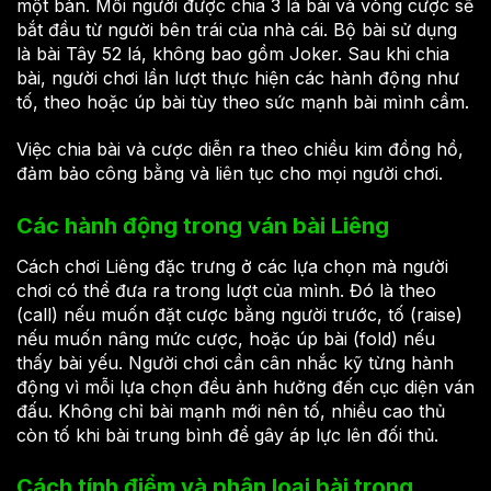
một bàn. Mỗi người được chia 3 lá bài và vòng cược sẽ
bắt đầu từ người bên trái của nhà cái. Bộ bài sử dụng
là bài Tây 52 lá, không bao gồm Joker. Sau khi chia
bài, người chơi lần lượt thực hiện các hành động như
tố, theo hoặc úp bài tùy theo sức mạnh bài mình cầm.
Việc chia bài và cược diễn ra theo chiều kim đồng hồ,
đảm bảo công bằng và liên tục cho mọi người chơi.
Các hành động trong ván bài Liêng
Cách chơi Liêng đặc trưng ở các lựa chọn mà người
chơi có thể đưa ra trong lượt của mình. Đó là theo
(call) nếu muốn đặt cược bằng người trước, tố (raise)
nếu muốn nâng mức cược, hoặc úp bài (fold) nếu
thấy bài yếu. Người chơi cần cân nhắc kỹ từng hành
động vì mỗi lựa chọn đều ảnh hưởng đến cục diện ván
đấu.
Không chỉ bài mạnh mới nên tố, nhiều cao thủ
còn tố khi bài trung bình để gây áp lực lên đối thủ.
Cách tính điểm và phân loại bài trong