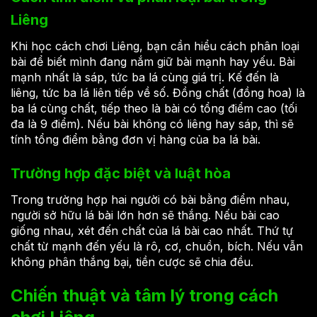
Liêng
Khi học cách chơi Liêng, bạn cần hiểu cách phân loại
bài để biết mình đang nắm giữ bài mạnh hay yếu. Bài
mạnh nhất là sáp, tức ba lá cùng giá trị. Kế đến là
liêng, tức ba lá liên tiếp về số. Đồng chất (đồng hoa) là
ba lá cùng chất, tiếp theo là bài có tổng điểm cao (tối
đa là 9 điểm). Nếu bài không có liêng hay sáp, thì sẽ
tính tổng điểm bằng đơn vị hàng của ba lá bài.
Trường hợp đặc biệt và luật hòa
Trong trường hợp hai người có bài bằng điểm nhau,
người sở hữu lá bài lớn hơn sẽ thắng. Nếu bài cao
giống nhau, xét đến chất của lá bài cao nhất. Thứ tự
chất từ mạnh đến yếu là rô, cơ, chuồn, bích. Nếu vẫn
không phân thắng bại, tiền cược sẽ chia đều.
Chiến thuật và tâm lý trong cách