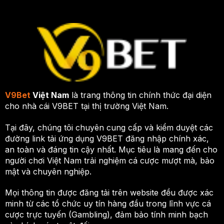
V9Bet
Việt Nam
là trang thông tin chính thức đại diện
cho nhà cái V9BET tại thị trường Việt Nam.
Tại đây, chúng tôi chuyên cung cấp và kiểm duyệt các
đường link tải ứng dụng V9BET đăng nhập chính xác,
an toàn và đáng tin cậy nhất. Mục tiêu là mang đến cho
người chơi Việt Nam trải nghiệm cá cược mượt mà, bảo
mật và chuyên nghiệp.
Mọi thông tin được đăng tải trên website đều được xác
minh từ các tổ chức uy tín hàng đầu trong lĩnh vực cá
cược trực tuyến (Gambling), đảm bảo tính minh bạch