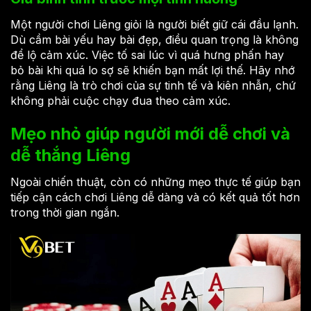
Một người chơi Liêng giỏi là người biết giữ cái đầu lạnh.
Dù cầm bài yếu hay bài đẹp, điều quan trọng là không
để lộ cảm xúc. Việc tố sai lúc vì quá hưng phấn hay
bỏ bài khi quá lo sợ sẽ khiến bạn mất lợi thế. Hãy nhớ
rằng Liêng là trò chơi của sự tinh tế và kiên nhẫn, chứ
không phải cuộc chạy đua theo cảm xúc.
Mẹo nhỏ giúp người mới dễ chơi và
dễ thắng Liêng
Ngoài chiến thuật, còn có những mẹo thực tế giúp bạn
tiếp cận cách chơi Liêng dễ dàng và có kết quả tốt hơn
trong thời gian ngắn.