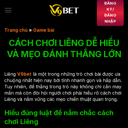
Bỏ
ĐĂNG
KÝ/
qua
ĐĂNG
nội
NHẬP
dung
Trang chủ
»
Game bài
CÁCH CHƠI LIÊNG DỄ HIỂU
VÀ MẸO ĐÁNH THẮNG LỚN
Liêng
V9bet
là một trong những trò chơi bài được ưa
chuộng nhất hiện nay bởi tính nhanh gọn và hấp dẫn.
Tuy nhiên, để thắng trong trò này không chỉ cần may
mắn mà còn đòi hỏi người chơi phải hiểu rõ cách chơi
Liêng và nắm vững các mẹo chiến thuật quan trọng.
Hiểu đúng luật để nắm chắc cách
chơi Liêng