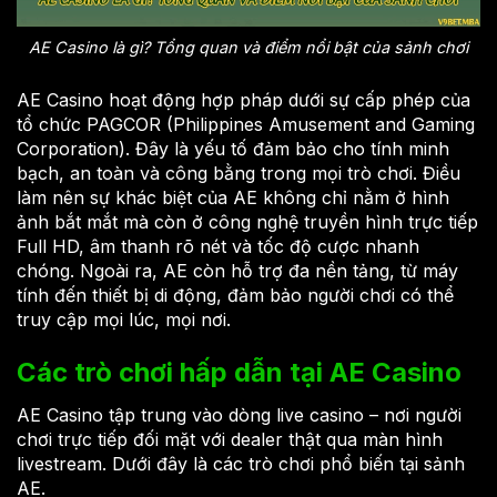
AE Casino là gì? Tổng quan và điểm nổi bật của sảnh chơi
AE Casino hoạt động hợp pháp dưới sự cấp phép của
tổ chức PAGCOR (Philippines Amusement and Gaming
Corporation). Đây là yếu tố đảm bảo cho tính minh
bạch, an toàn và công bằng trong mọi trò chơi.
Điều
làm nên sự khác biệt của AE không chỉ nằm ở hình
ảnh bắt mắt mà còn ở công nghệ truyền hình trực tiếp
Full HD, âm thanh rõ nét và tốc độ cược nhanh
chóng. Ngoài ra, AE còn hỗ trợ đa nền tảng, từ máy
tính đến thiết bị di động, đảm bảo người chơi có thể
truy cập mọi lúc, mọi nơi.
Các trò chơi hấp dẫn tại AE Casino
AE Casino tập trung vào dòng live casino – nơi người
chơi trực tiếp đối mặt với dealer thật qua màn hình
livestream. Dưới đây là các trò chơi phổ biến tại sảnh
AE.