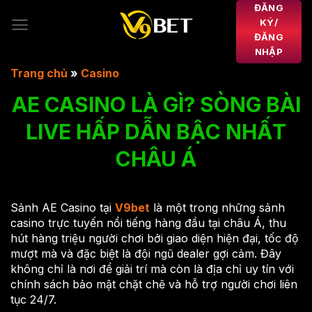
Bỏ
ĐĂNG
KÝ/
qua
ĐĂNG
nội
NHẬP
dung
Trang chủ
»
Casino
AE CASINO LÀ GÌ? SÒNG BÀI
LIVE HẤP DẪN BẬC NHẤT
CHÂU Á
Sảnh AE Casino tại
V9bet
là một trong những sảnh
casino trực tuyến nổi tiếng hàng đầu tại châu Á, thu
hút hàng triệu người chơi bởi giao diện hiện đại, tốc độ
mượt mà và đặc biệt là đội ngũ dealer gợi cảm. Đây
không chỉ là nơi để giải trí mà còn là địa chỉ uy tín với
chính sách bảo mật chặt chẽ và hỗ trợ người chơi liên
tục 24/7.