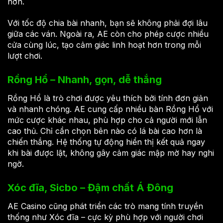
hơn.
Với tốc độ chia bài nhanh, bạn sẽ không phải đợi lâu
giữa các ván. Ngoài ra, AE còn cho phép cược nhiều
cửa cùng lúc, tạo cảm giác linh hoạt hơn trong mỗi
lượt chơi.
Rồng Hổ – Nhanh, gọn, dễ thắng
Rồng Hổ là trò chơi được yêu thích bởi tính đơn giản
và nhanh chóng. AE cung cấp nhiều bàn Rồng Hổ với
mức cược khác nhau, phù hợp cho cả người mới lẫn
cao thủ. Chỉ cần chọn bên nào có lá bài cao hơn là
chiến thắng. Hệ thống tự động hiển thị kết quả ngay
khi bài được lật, không gây cảm giác mập mờ hay nghi
ngờ.
Xóc đĩa, Sicbo – Đậm chất Á Đông
AE Casino cũng phát triển các trò mang tính truyền
thống như Xóc đĩa – cực kỳ phù hợp với người chơi