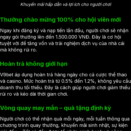
Khuyến mãi hấp dẫn và lợi ích cho người chơi
Thưởng chào mừng 100% cho hội viên mới
Ngay khi đăng ký và nạp tiền lần đầu, người chơi sẽ nhận
ngay gói thưởng lên đến 1.500.000 VNĐ. Đây là cơ hội
tuyệt vời để tăng vốn và trải nghiệm dịch vụ của nhà cái
mà không rủi ro.
Hoàn trả không giới hạn
V9bet áp dụng hoàn trả hàng ngày cho cả cược thể thao
và casino. Mức hoàn trả từ 0.5% đến 1.2%, không yêu cầu
doanh thu tối thiểu. Đây là cách giúp người chơi giảm thiểu
rủi ro và kéo dài thời gian chơi.
Vòng quay may mắn – quà tặng định kỳ
Người chơi có thể nhận quà mỗi ngày, mỗi tuần thông qua
chương trình quay thưởng, khuyến mãi sinh nhật, sự kiện