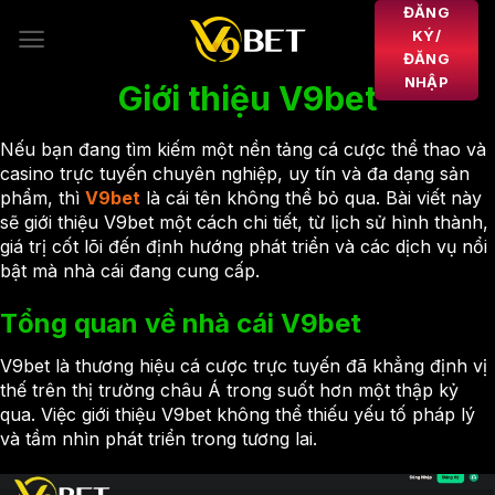
Bỏ
ĐĂNG
KÝ/
qua
ĐĂNG
nội
NHẬP
Giới thiệu V9bet
dung
Nếu bạn đang tìm kiếm một nền tảng cá cược thể thao và
casino trực tuyến chuyên nghiệp, uy tín và đa dạng sản
phẩm, thì
V9bet
là cái tên không thể bỏ qua. Bài viết này
sẽ giới thiệu V9bet một cách chi tiết, từ lịch sử hình thành,
giá trị cốt lõi đến định hướng phát triển và các dịch vụ nổi
bật mà nhà cái đang cung cấp.
Tổng quan về nhà cái V9bet
V9bet là thương hiệu cá cược trực tuyến đã khẳng định vị
thế trên thị trường châu Á trong suốt hơn một thập kỷ
qua. Việc giới thiệu V9bet không thể thiếu yếu tố pháp lý
và tầm nhìn phát triển trong tương lai.