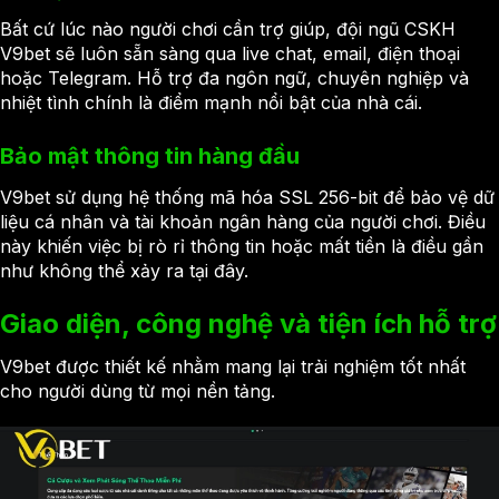
Bất cứ lúc nào người chơi cần trợ giúp, đội ngũ CSKH
V9bet sẽ luôn sẵn sàng qua live chat, email, điện thoại
hoặc Telegram. Hỗ trợ đa ngôn ngữ, chuyên nghiệp và
nhiệt tình chính là điểm mạnh nổi bật của nhà cái.
Bảo mật thông tin hàng đầu
V9bet sử dụng hệ thống mã hóa SSL 256-bit để bảo vệ dữ
liệu cá nhân và tài khoản ngân hàng của người chơi. Điều
này khiến việc bị rò rỉ thông tin hoặc mất tiền là điều gần
như không thể xảy ra tại đây.
Giao diện, công nghệ và tiện ích hỗ trợ
V9bet được thiết kế nhằm mang lại trải nghiệm tốt nhất
cho người dùng từ mọi nền tảng.